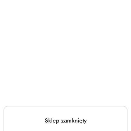
Sklep zamknięty