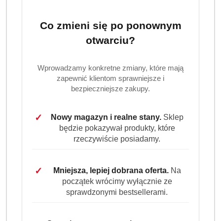
Co zmieni się po ponownym
otwarciu?
Wprowadzamy konkretne zmiany, które mają
zapewnić klientom sprawniejsze i
bezpieczniejsze zakupy.
✓
Nowy magazyn i realne stany.
Sklep
będzie pokazywał produkty, które
rzeczywiście posiadamy.
✓
Mniejsza, lepiej dobrana oferta.
Na
początek wrócimy wyłącznie ze
sprawdzonymi bestsellerami.