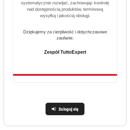
systematycznie rozwijać, zachowując kontrolę
nad dostępnością produktów, terminową
wysyłką i jakością obsługi.
Dziękujemy za cierpliwość i dotychczasowe
zaufanie.
Zespół TuttoExpert
Zaloguj się