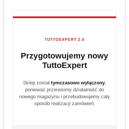
TUTTOEXPERT 2.0
Przygotowujemy nowy
TuttoExpert
Sklep został
tymczasowo wyłączony
,
ponieważ przenosimy działalność do
nowego magazynu i przebudowujemy cały
sposób realizacji zamówień.