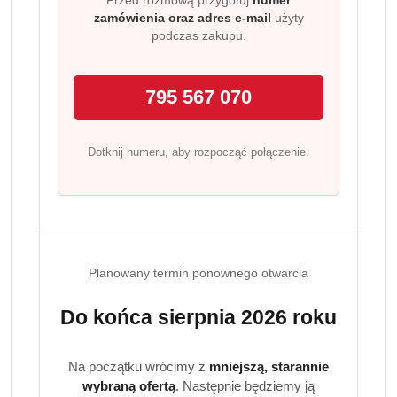
zamówienia oraz adres e-mail
użyty
podczas zakupu.
795 567 070
Dotknij numeru, aby rozpocząć połączenie.
Planowany termin ponownego otwarcia
Do końca sierpnia 2026 roku
Na początku wrócimy z
mniejszą, starannie
wybraną ofertą
. Następnie będziemy ją