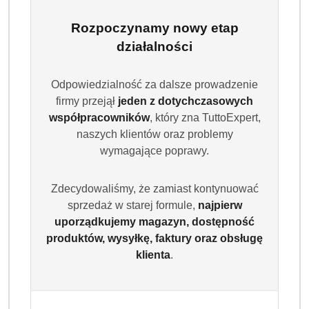
Rozpoczynamy nowy etap
działalności
Odpowiedzialność za dalsze prowadzenie
firmy przejął
jeden z dotychczasowych
współpracowników
, który zna TuttoExpert,
naszych klientów oraz problemy
wymagające poprawy.
Zdecydowaliśmy, że zamiast kontynuować
sprzedaż w starej formule,
najpierw
uporządkujemy magazyn, dostępność
produktów, wysyłkę, faktury oraz obsługę
klienta
.