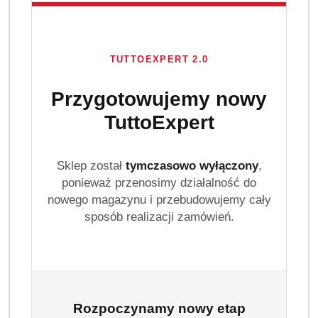
TUTTOEXPERT 2.0
Przygotowujemy nowy
TuttoExpert
Sklep został
tymczasowo wyłączony
,
ponieważ przenosimy działalność do
nowego magazynu i przebudowujemy cały
sposób realizacji zamówień.
Rozpoczynamy nowy etap