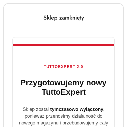
Sklep zamknięty
TUTTOEXPERT 2.0
Przygotowujemy nowy
TuttoExpert
Sklep został
tymczasowo wyłączony
,
ponieważ przenosimy działalność do
nowego magazynu i przebudowujemy cały