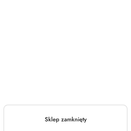
Sklep zamknięty