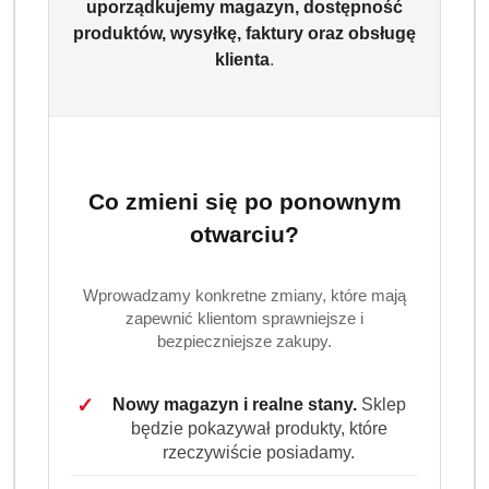
uporządkujemy magazyn, dostępność
produktów, wysyłkę, faktury oraz obsługę
klienta
.
Co zmieni się po ponownym
otwarciu?
Wprowadzamy konkretne zmiany, które mają
zapewnić klientom sprawniejsze i
bezpieczniejsze zakupy.
✓
Nowy magazyn i realne stany.
Sklep
będzie pokazywał produkty, które
rzeczywiście posiadamy.