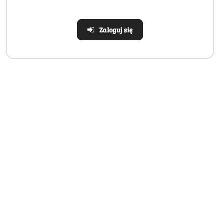
Zaloguj się