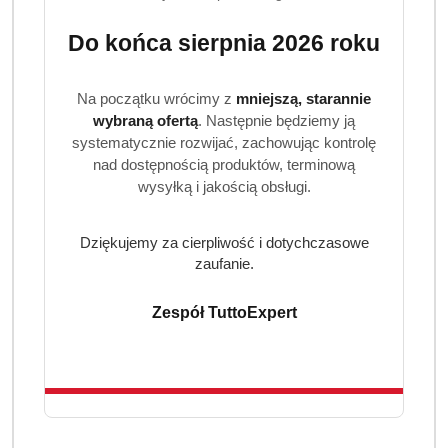
Do końca sierpnia 2026 roku
Na początku wrócimy z
mniejszą, starannie
wybraną ofertą
. Następnie będziemy ją
systematycznie rozwijać, zachowując kontrolę
nad dostępnością produktów, terminową
wysyłką i jakością obsługi.
Dziękujemy za cierpliwość i dotychczasowe
zaufanie.
Zespół TuttoExpert