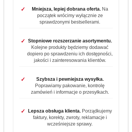
✓
Mniejsza, lepiej dobrana oferta.
Na
początek wrócimy wyłącznie ze
sprawdzonymi bestsellerami.
✓
Stopniowe rozszerzanie asortymentu.
Kolejne produkty będziemy dodawać
dopiero po sprawdzeniu ich dostępności,
jakości i zainteresowania klientów.
✓
Szybsza i pewniejsza wysyłka.
Poprawiamy pakowanie, kontrolę
zamówień i informacje o przesyłkach.
✓
Lepsza obsługa klienta.
Porządkujemy
faktury, korekty, zwroty, reklamacje i
wcześniejsze sprawy.