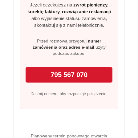
Jeżeli oczekujesz na
zwrot pieniędzy,
korektę faktury, rozwiązanie reklamacji
albo wyjaśnienie statusu zamówienia,
skontaktuj się z nami telefonicznie.
Przed rozmową przygotuj
numer
zamówienia oraz adres e-mail
użyty
podczas zakupu.
795 567 070
Dotknij numeru, aby rozpocząć połączenie.
Planowany termin ponownego otwarcia