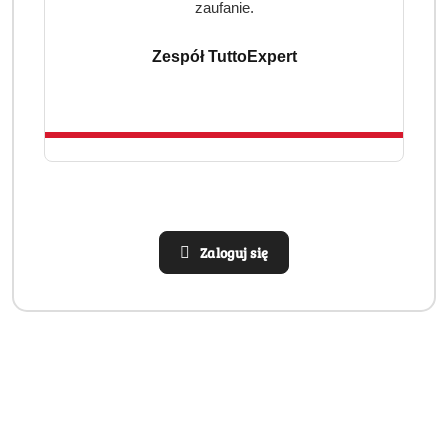
zaufanie.
Zespół TuttoExpert
Zaloguj się