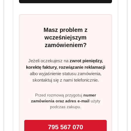
Masz problem z
wcześniejszym
zamówieniem?
Jeżeli oczekujesz na
zwrot pieniędzy,
korektę faktury, rozwiązanie reklamacji
albo wyjaśnienie statusu zamówienia,
skontaktuj się z nami telefonicznie.
Przed rozmową przygotuj
numer
zamówienia oraz adres e-mail
użyty
podczas zakupu.
795 567 070