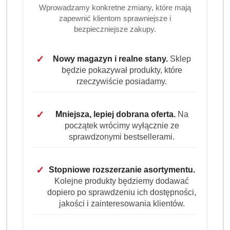
Wprowadzamy konkretne zmiany, które mają
zapewnić klientom sprawniejsze i
bezpieczniejsze zakupy.
✓
Nowy magazyn i realne stany.
Sklep
będzie pokazywał produkty, które
rzeczywiście posiadamy.
✓
Mniejsza, lepiej dobrana oferta.
Na
początek wrócimy wyłącznie ze
sprawdzonymi bestsellerami.
✓
Stopniowe rozszerzanie asortymentu.
Kolejne produkty będziemy dodawać
dopiero po sprawdzeniu ich dostępności,
jakości i zainteresowania klientów.