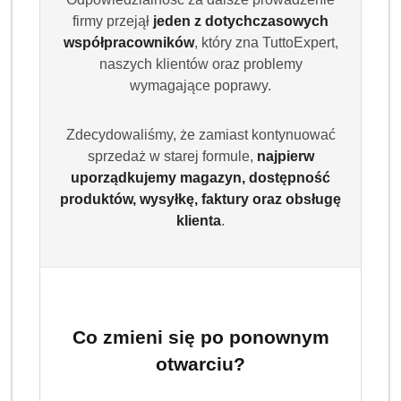
firmy przejął
jeden z dotychczasowych
współpracowników
, który zna TuttoExpert,
naszych klientów oraz problemy
wymagające poprawy.
Zdecydowaliśmy, że zamiast kontynuować
sprzedaż w starej formule,
najpierw
uporządkujemy magazyn, dostępność
produktów, wysyłkę, faktury oraz obsługę
klienta
.
Co zmieni się po ponownym
otwarciu?