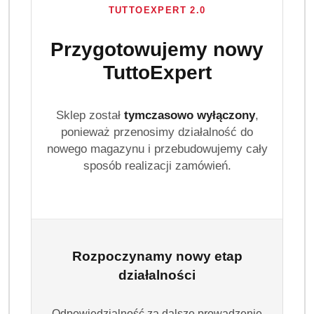
TUTTOEXPERT 2.0
Przygotowujemy nowy
TuttoExpert
Sklep został
tymczasowo wyłączony
,
ponieważ przenosimy działalność do
nowego magazynu i przebudowujemy cały
sposób realizacji zamówień.
Rozpoczynamy nowy etap
działalności
Odpowiedzialność za dalsze prowadzenie