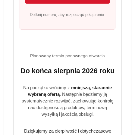
Dotknij numeru, aby rozpocząć połączenie.
Planowany termin ponownego otwarcia
Do końca sierpnia 2026 roku
Na początku wrócimy z
mniejszą, starannie
wybraną ofertą
. Następnie będziemy ją
systematycznie rozwijać, zachowując kontrolę
nad dostępnością produktów, terminową
wysyłką i jakością obsługi.
Dziękujemy za cierpliwość i dotychczasowe