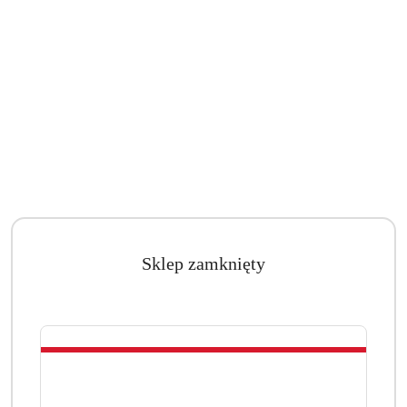
Sklep zamknięty