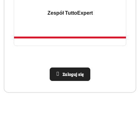
Zespół TuttoExpert
Zaloguj się