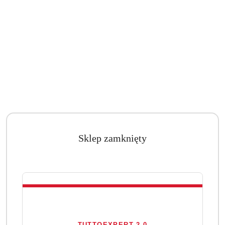
Sklep zamknięty
TUTTOEXPERT 2.0