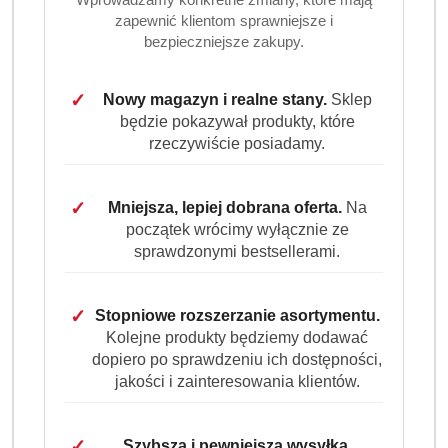
zapewnić klientom sprawniejsze i
bezpieczniejsze zakupy.
✓
Nowy magazyn i realne stany.
Sklep
będzie pokazywał produkty, które
rzeczywiście posiadamy.
✓
Mniejsza, lepiej dobrana oferta.
Na
początek wrócimy wyłącznie ze
sprawdzonymi bestsellerami.
✓
Stopniowe rozszerzanie asortymentu.
Kolejne produkty będziemy dodawać
dopiero po sprawdzeniu ich dostępności,
jakości i zainteresowania klientów.
✓
Szybsza i pewniejsza wysyłka.