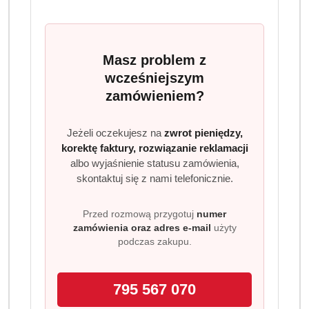
Masz problem z
wcześniejszym
zamówieniem?
Jeżeli oczekujesz na
zwrot pieniędzy,
korektę faktury, rozwiązanie reklamacji
albo wyjaśnienie statusu zamówienia,
skontaktuj się z nami telefonicznie.
Przed rozmową przygotuj
numer
zamówienia oraz adres e-mail
użyty
podczas zakupu.
795 567 070