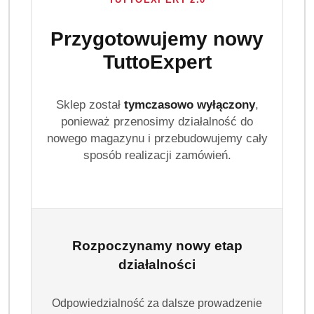
Przygotowujemy nowy
TuttoExpert
Sklep został
tymczasowo wyłączony
,
ponieważ przenosimy działalność do
nowego magazynu i przebudowujemy cały
sposób realizacji zamówień.
Rozpoczynamy nowy etap
działalności
Odpowiedzialność za dalsze prowadzenie