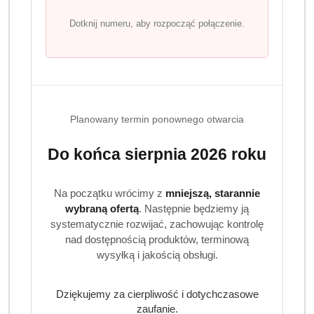
Dotknij numeru, aby rozpocząć połączenie.
Planowany termin ponownego otwarcia
Do końca sierpnia 2026 roku
Na początku wrócimy z
mniejszą, starannie
wybraną ofertą
. Następnie będziemy ją
systematycznie rozwijać, zachowując kontrolę
nad dostępnością produktów, terminową
wysyłką i jakością obsługi.
Dziękujemy za cierpliwość i dotychczasowe
zaufanie.