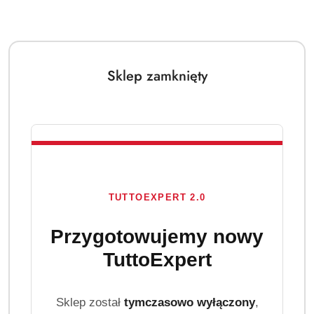
Sklep zamknięty
TUTTOEXPERT 2.0
Przygotowujemy nowy
TuttoExpert
Sklep został
tymczasowo wyłączony
,