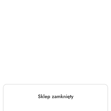
Sklep zamknięty