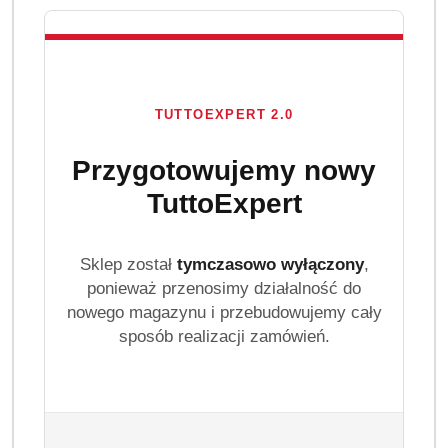
TUTTOEXPERT 2.0
Przygotowujemy nowy
TuttoExpert
Sklep został
tymczasowo wyłączony
,
ponieważ przenosimy działalność do
nowego magazynu i przebudowujemy cały
sposób realizacji zamówień.