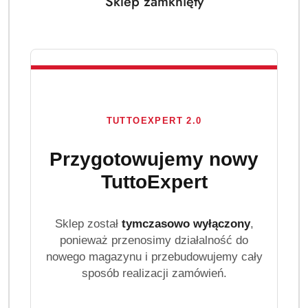
Sklep zamknięty
TUTTOEXPERT 2.0
Przygotowujemy nowy
TuttoExpert
Sklep został
tymczasowo wyłączony
,
ponieważ przenosimy działalność do
nowego magazynu i przebudowujemy cały
sposób realizacji zamówień.