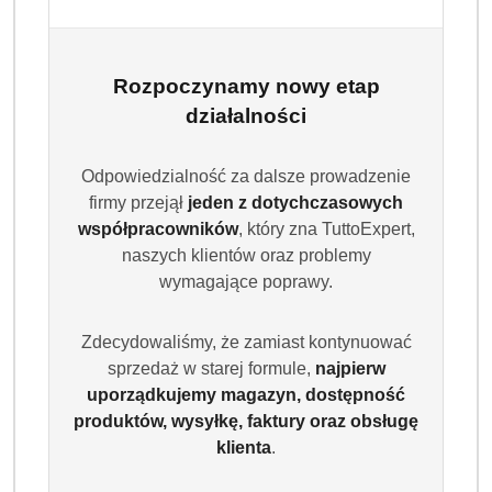
Rozpoczynamy nowy etap
działalności
Odpowiedzialność za dalsze prowadzenie
firmy przejął
jeden z dotychczasowych
współpracowników
, który zna TuttoExpert,
naszych klientów oraz problemy
wymagające poprawy.
Zdecydowaliśmy, że zamiast kontynuować
sprzedaż w starej formule,
najpierw
uporządkujemy magazyn, dostępność
produktów, wysyłkę, faktury oraz obsługę
klienta
.