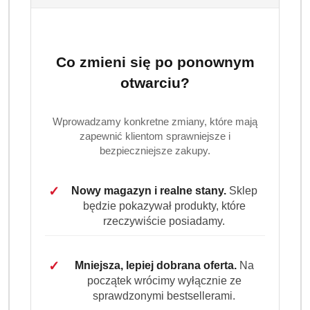
Co zmieni się po ponownym
otwarciu?
Wprowadzamy konkretne zmiany, które mają
zapewnić klientom sprawniejsze i
bezpieczniejsze zakupy.
✓
Nowy magazyn i realne stany.
Sklep
będzie pokazywał produkty, które
rzeczywiście posiadamy.
✓
Mniejsza, lepiej dobrana oferta.
Na
początek wrócimy wyłącznie ze
sprawdzonymi bestsellerami.