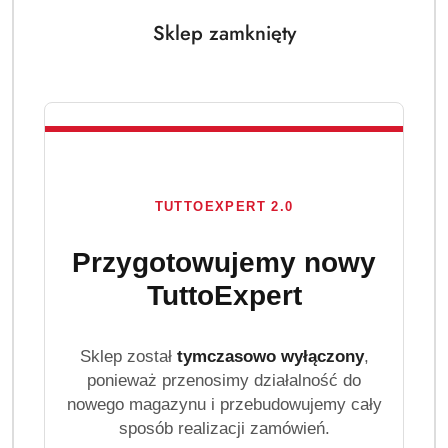
Sklep zamknięty
TUTTOEXPERT 2.0
Przygotowujemy nowy
TuttoExpert
Sklep został
tymczasowo wyłączony
,
ponieważ przenosimy działalność do
nowego magazynu i przebudowujemy cały
sposób realizacji zamówień.