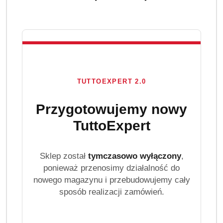
TUTTOEXPERT 2.0
Przygotowujemy nowy
TuttoExpert
Sklep został
tymczasowo wyłączony
,
ponieważ przenosimy działalność do
nowego magazynu i przebudowujemy cały
sposób realizacji zamówień.