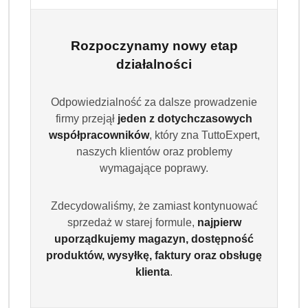
Rozpoczynamy nowy etap
działalności
Odpowiedzialność za dalsze prowadzenie
firmy przejął
jeden z dotychczasowych
współpracowników
, który zna TuttoExpert,
naszych klientów oraz problemy
wymagające poprawy.
Zdecydowaliśmy, że zamiast kontynuować
sprzedaż w starej formule,
najpierw
uporządkujemy magazyn, dostępność
produktów, wysyłkę, faktury oraz obsługę
klienta
.
FINISH