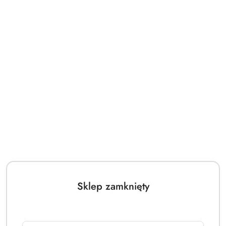
Sklep zamknięty