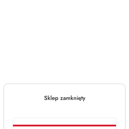
Sklep zamknięty