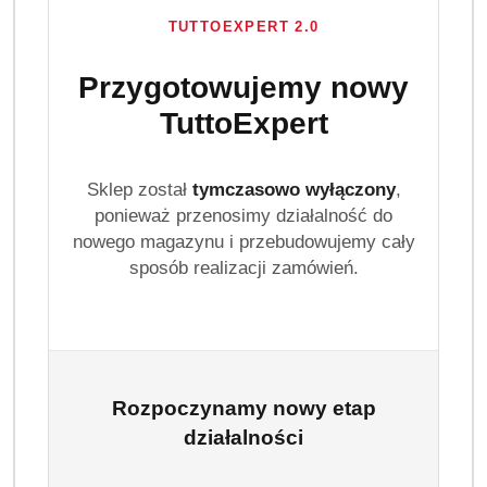
TUTTOEXPERT 2.0
Przygotowujemy nowy
TuttoExpert
Sklep został
tymczasowo wyłączony
,
ponieważ przenosimy działalność do
nowego magazynu i przebudowujemy cały
sposób realizacji zamówień.
Rozpoczynamy nowy etap
działalności