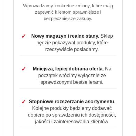
Wprowadzamy konkretne zmiany, które mają
zapewnić klientom sprawniejsze i
bezpieczniejsze zakupy.
✓
Nowy magazyn i realne stany.
Sklep
będzie pokazywał produkty, które
rzeczywiście posiadamy.
✓
Mniejsza, lepiej dobrana oferta.
Na
początek wrócimy wyłącznie ze
sprawdzonymi bestsellerami.
✓
Stopniowe rozszerzanie asortymentu.
Kolejne produkty będziemy dodawać
dopiero po sprawdzeniu ich dostępności,
jakości i zainteresowania klientów.