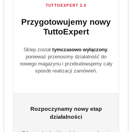
TUTTOEXPERT 2.0
Przygotowujemy nowy
TuttoExpert
Sklep został
tymczasowo wyłączony
,
ponieważ przenosimy działalność do
nowego magazynu i przebudowujemy cały
sposób realizacji zamówień.
Rozpoczynamy nowy etap
działalności