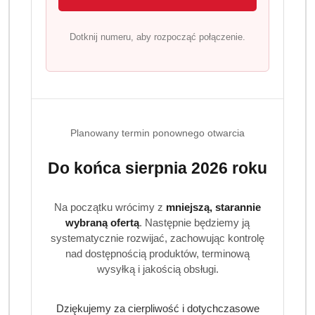
Dotknij numeru, aby rozpocząć połączenie.
Planowany termin ponownego otwarcia
Do końca sierpnia 2026 roku
Na początku wrócimy z
mniejszą, starannie
wybraną ofertą
. Następnie będziemy ją
systematycznie rozwijać, zachowując kontrolę
nad dostępnością produktów, terminową
wysyłką i jakością obsługi.
Dziękujemy za cierpliwość i dotychczasowe