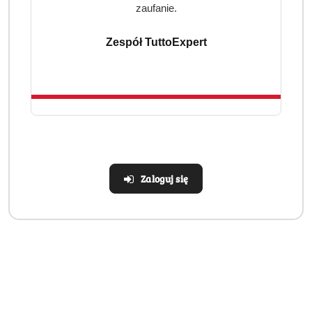
zaufanie.
Zespół TuttoExpert
Zaloguj się