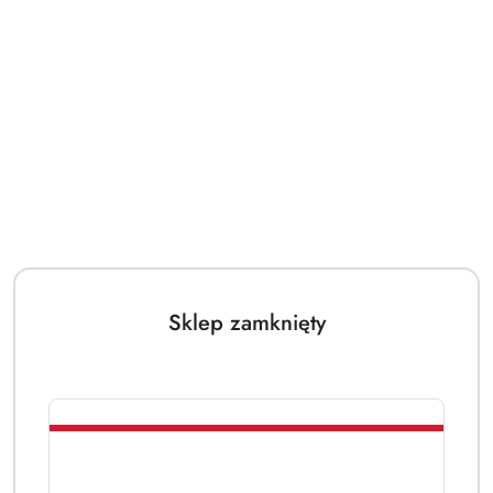
Sklep zamknięty