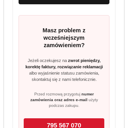
Masz problem z
wcześniejszym
zamówieniem?
Jeżeli oczekujesz na
zwrot pieniędzy,
korektę faktury, rozwiązanie reklamacji
albo wyjaśnienie statusu zamówienia,
skontaktuj się z nami telefonicznie.
Przed rozmową przygotuj
numer
zamówienia oraz adres e-mail
użyty
podczas zakupu.
795 567 070