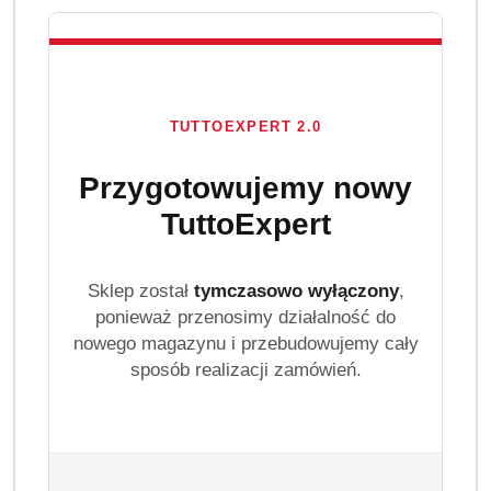
TUTTOEXPERT 2.0
Przygotowujemy nowy
TuttoExpert
Sklep został
tymczasowo wyłączony
,
ponieważ przenosimy działalność do
nowego magazynu i przebudowujemy cały
sposób realizacji zamówień.