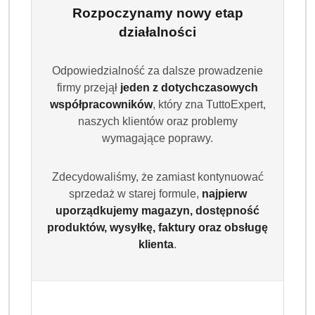
Rozpoczynamy nowy etap
działalności
Odpowiedzialność za dalsze prowadzenie
firmy przejął
jeden z dotychczasowych
współpracowników
, który zna TuttoExpert,
naszych klientów oraz problemy
wymagające poprawy.
Zdecydowaliśmy, że zamiast kontynuować
sprzedaż w starej formule,
najpierw
uporządkujemy magazyn, dostępność
produktów, wysyłkę, faktury oraz obsługę
klienta
.