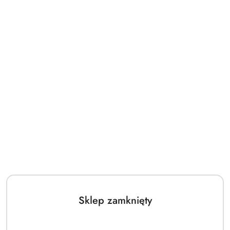
Sklep zamknięty