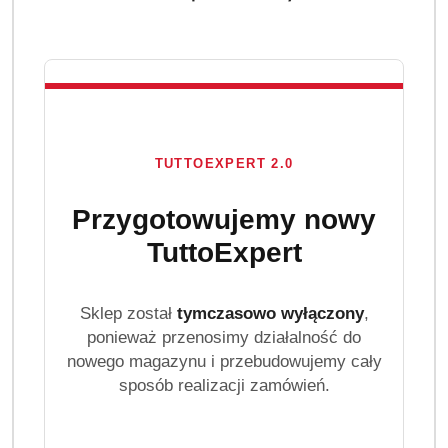
TUTTOEXPERT 2.0
Przygotowujemy nowy
TuttoExpert
Sklep został
tymczasowo wyłączony
,
ponieważ przenosimy działalność do
nowego magazynu i przebudowujemy cały
sposób realizacji zamówień.