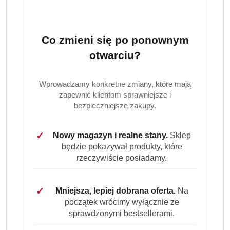
Co zmieni się po ponownym
otwarciu?
Wprowadzamy konkretne zmiany, które mają
zapewnić klientom sprawniejsze i
bezpieczniejsze zakupy.
✓
Nowy magazyn i realne stany.
Sklep
będzie pokazywał produkty, które
rzeczywiście posiadamy.
✓
Mniejsza, lepiej dobrana oferta.
Na
początek wrócimy wyłącznie ze
sprawdzonymi bestsellerami.