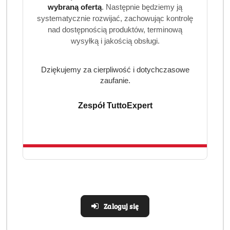
wybraną ofertą
. Następnie będziemy ją
systematycznie rozwijać, zachowując kontrolę
nad dostępnością produktów, terminową
wysyłką i jakością obsługi.
Dziękujemy za cierpliwość i dotychczasowe
zaufanie.
Zespół TuttoExpert
Zaloguj się