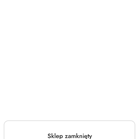
Sklep zamknięty