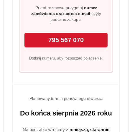
Przed rozmową przygotuj
numer
zamówienia oraz adres e-mail
użyty
podczas zakupu.
795 567 070
Dotknij numeru, aby rozpocząć połączenie.
Planowany termin ponownego otwarcia
Do końca sierpnia 2026 roku
Na początku wrócimy z
mniejszą, starannie