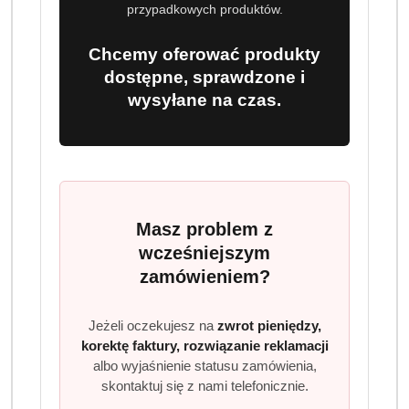
przypadkowych produktów.
Chcemy oferować produkty
dostępne, sprawdzone i
wysyłane na czas.
Masz problem z
wcześniejszym
zamówieniem?
Jeżeli oczekujesz na
zwrot pieniędzy,
korektę faktury, rozwiązanie reklamacji
albo wyjaśnienie statusu zamówienia,
skontaktuj się z nami telefonicznie.