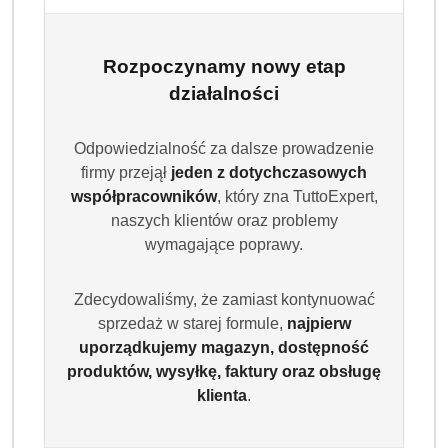
Rozpoczynamy nowy etap
działalności
Odpowiedzialność za dalsze prowadzenie
firmy przejął
jeden z dotychczasowych
współpracowników
, który zna TuttoExpert,
naszych klientów oraz problemy
wymagające poprawy.
Zdecydowaliśmy, że zamiast kontynuować
sprzedaż w starej formule,
najpierw
uporządkujemy magazyn, dostępność
produktów, wysyłkę, faktury oraz obsługę
klienta
.