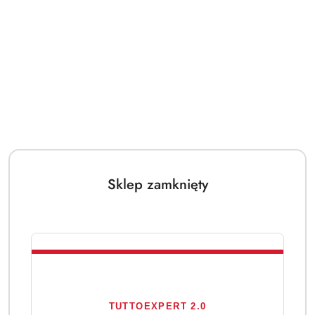
Sklep zamknięty
TUTTOEXPERT 2.0