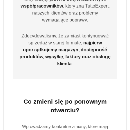
współpracowników
, który zna TuttoExpert,
naszych klientów oraz problemy
wymagające poprawy.
Zdecydowaliśmy, że zamiast kontynuować
sprzedaż w starej formule,
najpierw
uporządkujemy magazyn, dostępność
produktów, wysyłkę, faktury oraz obsługę
klienta
.
Co zmieni się po ponownym
otwarciu?
Wprowadzamy konkretne zmiany, które mają