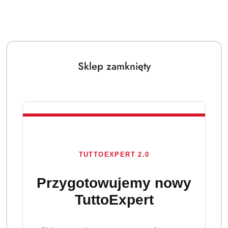
Sklep zamknięty
TUTTOEXPERT 2.0
Przygotowujemy nowy
TuttoExpert