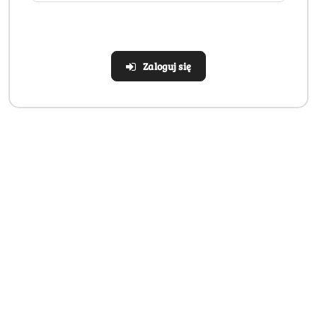
Zaloguj się