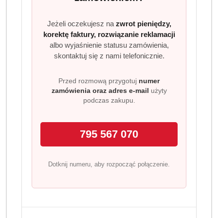
Jeżeli oczekujesz na
zwrot pieniędzy,
korektę faktury, rozwiązanie reklamacji
albo wyjaśnienie statusu zamówienia,
skontaktuj się z nami telefonicznie.
Przed rozmową przygotuj
numer
zamówienia oraz adres e-mail
użyty
podczas zakupu.
795 567 070
Dotknij numeru, aby rozpocząć połączenie.