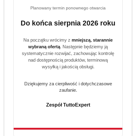
Planowany termin ponownego otwarcia
Do końca sierpnia 2026 roku
Na początku wrócimy z
mniejszą, starannie
wybraną ofertą
. Następnie będziemy ją
systematycznie rozwijać, zachowując kontrolę
nad dostępnością produktów, terminową
wysyłką i jakością obsługi.
Dziękujemy za cierpliwość i dotychczasowe
zaufanie.
Zespół TuttoExpert