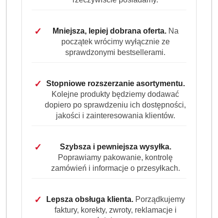
✓
Mniejsza, lepiej dobrana oferta.
Na
początek wrócimy wyłącznie ze
sprawdzonymi bestsellerami.
✓
Stopniowe rozszerzanie asortymentu.
Kolejne produkty będziemy dodawać
dopiero po sprawdzeniu ich dostępności,
jakości i zainteresowania klientów.
✓
Szybsza i pewniejsza wysyłka.
Poprawiamy pakowanie, kontrolę
zamówień i informacje o przesyłkach.
✓
Lepsza obsługa klienta.
Porządkujemy
faktury, korekty, zwroty, reklamacje i