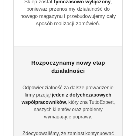
Sklep został
tymczasowo wyłączony
,
ponieważ przenosimy działalność do
nowego magazynu i przebudowujemy cały
sposób realizacji zamówień.
Rozpoczynamy nowy etap
działalności
Odpowiedzialność za dalsze prowadzenie
firmy przejął
jeden z dotychczasowych
współpracowników
, który zna TuttoExpert,
naszych klientów oraz problemy
wymagające poprawy.
Zdecydowaliśmy, że zamiast kontynuować