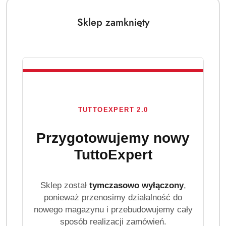
Sklep zamknięty
TUTTOEXPERT 2.0
Przygotowujemy nowy
TuttoExpert
Sklep został
tymczasowo wyłączony
,
ponieważ przenosimy działalność do
nowego magazynu i przebudowujemy cały
sposób realizacji zamówień.