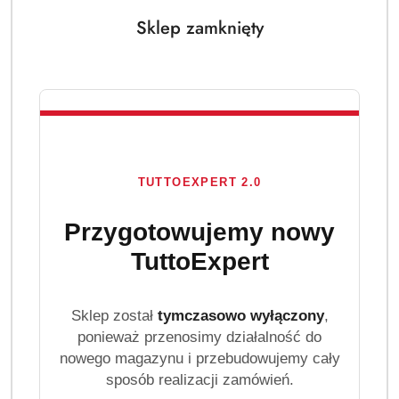
Sklep zamknięty
TUTTOEXPERT 2.0
Przygotowujemy nowy
TuttoExpert
Sklep został
tymczasowo wyłączony
,
ponieważ przenosimy działalność do
nowego magazynu i przebudowujemy cały
sposób realizacji zamówień.