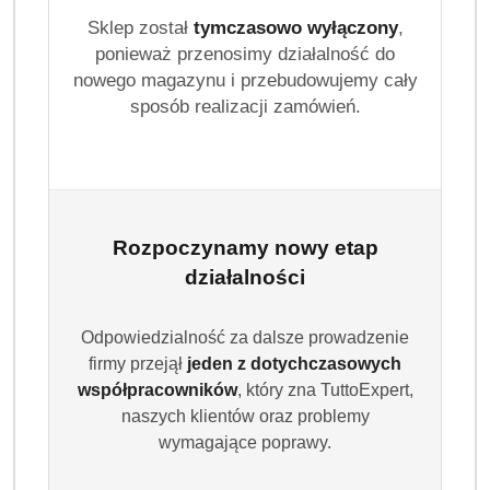
Sklep został
tymczasowo wyłączony
,
ponieważ przenosimy działalność do
nowego magazynu i przebudowujemy cały
sposób realizacji zamówień.
Rozpoczynamy nowy etap
działalności
Odpowiedzialność za dalsze prowadzenie
firmy przejął
jeden z dotychczasowych
współpracowników
, który zna TuttoExpert,
naszych klientów oraz problemy
wymagające poprawy.