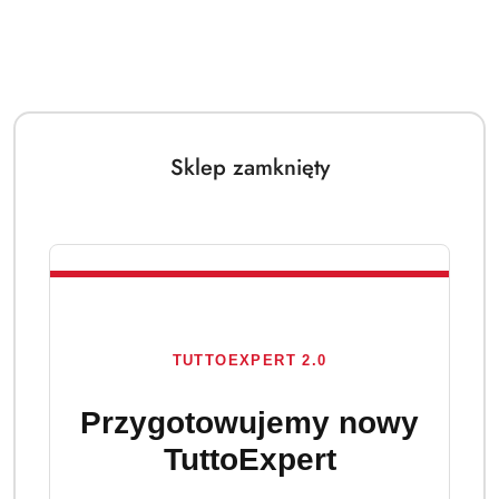
Sklep zamknięty
TUTTOEXPERT 2.0
Przygotowujemy nowy
TuttoExpert