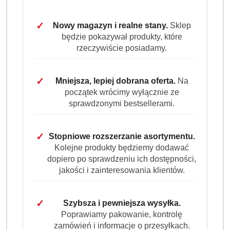
✓
Nowy magazyn i realne stany.
Sklep
będzie pokazywał produkty, które
rzeczywiście posiadamy.
✓
Mniejsza, lepiej dobrana oferta.
Na
początek wrócimy wyłącznie ze
sprawdzonymi bestsellerami.
✓
Stopniowe rozszerzanie asortymentu.
Kolejne produkty będziemy dodawać
dopiero po sprawdzeniu ich dostępności,
jakości i zainteresowania klientów.
✓
Szybsza i pewniejsza wysyłka.
Poprawiamy pakowanie, kontrolę
zamówień i informacje o przesyłkach.