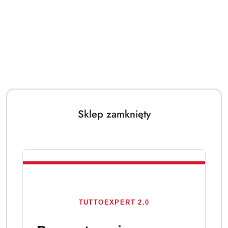
Sklep zamknięty
TUTTOEXPERT 2.0