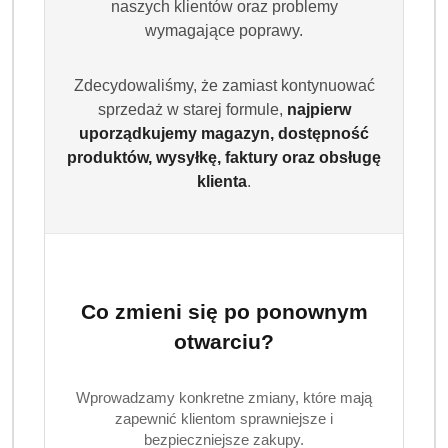
naszych klientów oraz problemy
wymagające poprawy.
Zdecydowaliśmy, że zamiast kontynuować
sprzedaż w starej formule,
najpierw
uporządkujemy magazyn, dostępność
produktów, wysyłkę, faktury oraz obsługę
klienta
.
Co zmieni się po ponownym
otwarciu?
Wprowadzamy konkretne zmiany, które mają
zapewnić klientom sprawniejsze i
bezpieczniejsze zakupy.