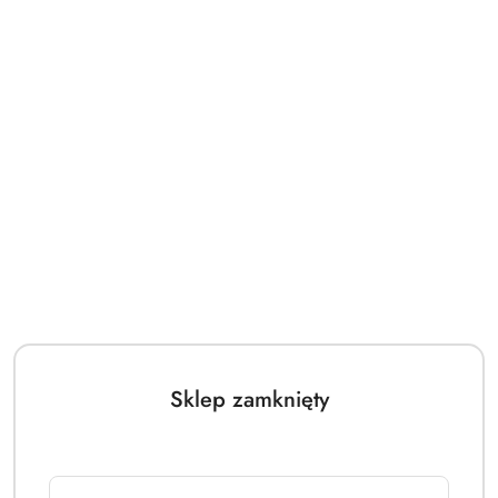
Sklep zamknięty