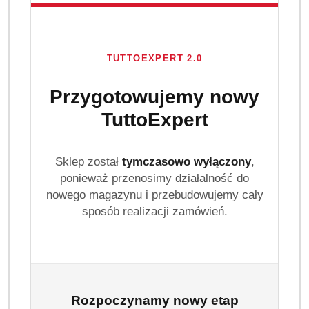
TUTTOEXPERT 2.0
Przygotowujemy nowy
TuttoExpert
Sklep został
tymczasowo wyłączony
,
ponieważ przenosimy działalność do
nowego magazynu i przebudowujemy cały
sposób realizacji zamówień.
Rozpoczynamy nowy etap