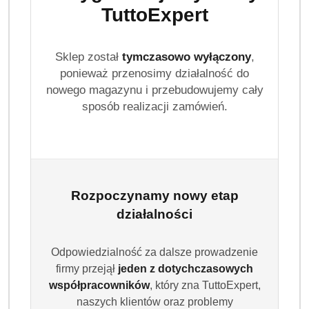
TuttoExpert
Sklep został
tymczasowo wyłączony
,
ponieważ przenosimy działalność do
nowego magazynu i przebudowujemy cały
sposób realizacji zamówień.
Rozpoczynamy nowy etap
działalności
Odpowiedzialność za dalsze prowadzenie
firmy przejął
jeden z dotychczasowych
współpracowników
, który zna TuttoExpert,
naszych klientów oraz problemy