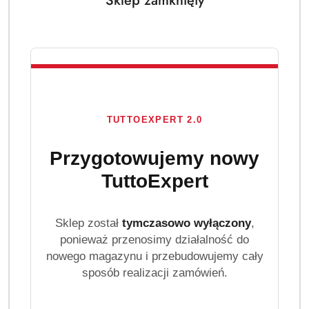
Sklep zamknięty
TUTTOEXPERT 2.0
Przygotowujemy nowy
TuttoExpert
Sklep został
tymczasowo wyłączony
,
ponieważ przenosimy działalność do
nowego magazynu i przebudowujemy cały
sposób realizacji zamówień.